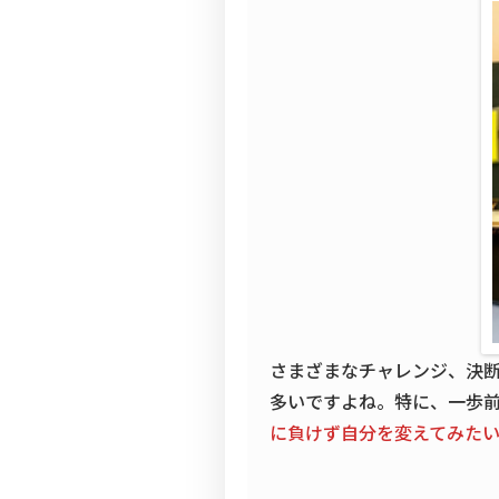
さまざまなチャレンジ、決断
多いですよね。特に、一歩
に負けず自分を変えてみた