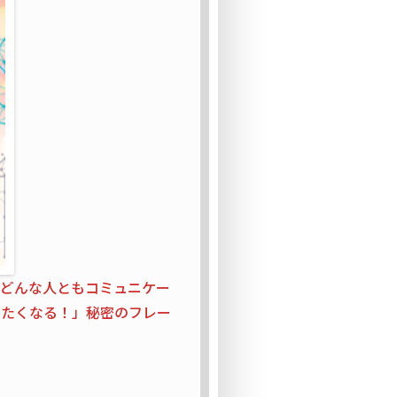
どんな人ともコミュニケー
いたくなる！」秘密のフレー