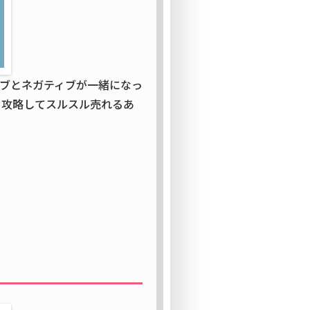
ブとネガティブが一緒になっ
を攻略してスルスル売れるあ