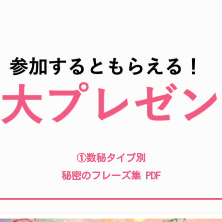
①数秘タイプ別
秘密のフレーズ集 PDF